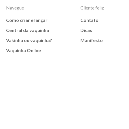
Navegue
Cliente feliz
Como criar e lançar
Contato
Central da vaquinha
Dicas
Vakinha ou vaquinha?
Manifesto
Vaquinha Online