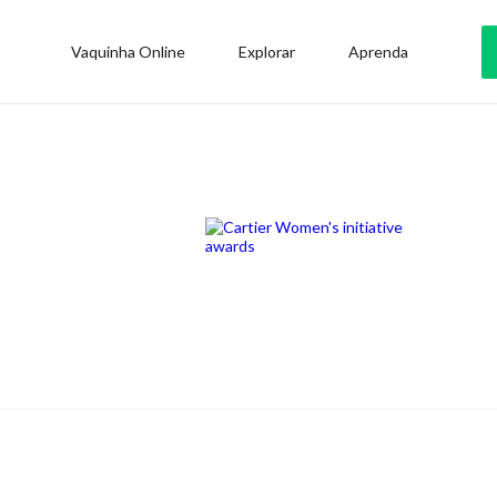
Vaquinha Online
Explorar
Aprenda