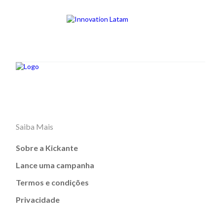
Saiba Mais
Sobre a Kickante
Lance uma campanha
Termos e condições
Privacidade