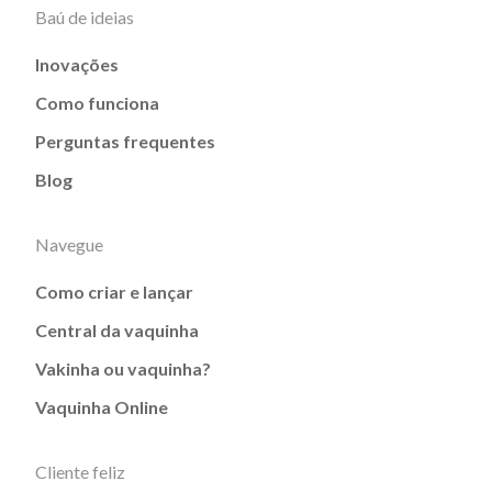
Baú de ideias
Inovações
Como funciona
Perguntas frequentes
Blog
Navegue
Como criar e lançar
Central da vaquinha
Vakinha ou vaquinha?
Vaquinha Online
Cliente feliz