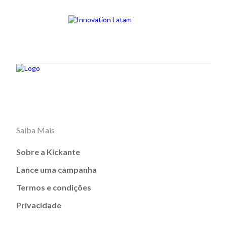
Saiba Mais
Sobre a Kickante
Lance uma campanha
Termos e condições
Privacidade