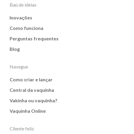
Baú de ideias
Inovações
Como funciona
Perguntas frequentes
Blog
Navegue
Como criar e lançar
Central da vaquinha
Vakinha ou vaquinha?
Vaquinha Online
Cliente feliz