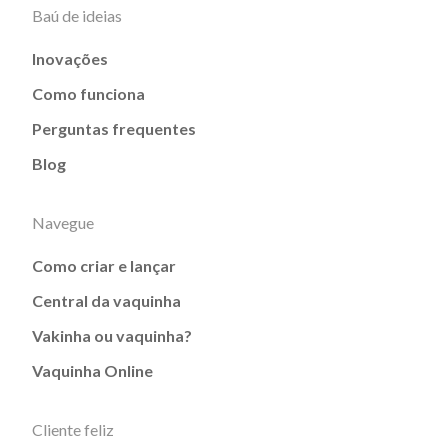
Baú de ideias
Inovações
Como funciona
Perguntas frequentes
Blog
Navegue
Como criar e lançar
Central da vaquinha
Vakinha ou vaquinha?
Vaquinha Online
Cliente feliz