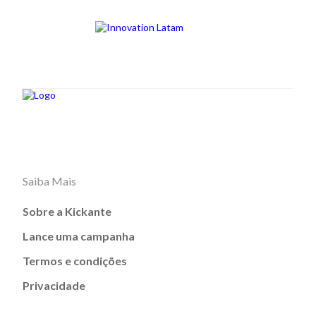
Saiba Mais
Sobre a Kickante
Lance uma campanha
Termos e condições
Privacidade