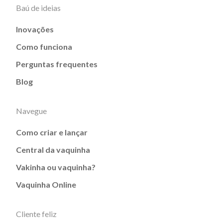
Baú de ideias
Inovações
Como funciona
Perguntas frequentes
Blog
Navegue
Como criar e lançar
Central da vaquinha
Vakinha ou vaquinha?
Vaquinha Online
Cliente feliz