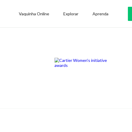
Vaquinha Online
Explorar
Aprenda