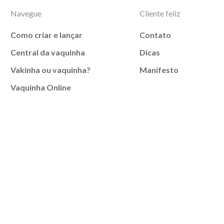
Navegue
Cliente feliz
Como criar e lançar
Contato
Central da vaquinha
Dicas
Vakinha ou vaquinha?
Manifesto
Vaquinha Online