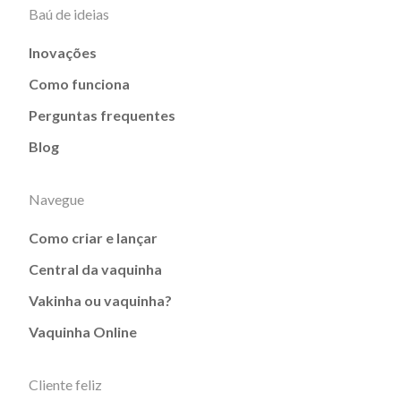
Baú de ideias
Inovações
Como funciona
Perguntas frequentes
Blog
Navegue
Como criar e lançar
Central da vaquinha
Vakinha ou vaquinha?
Vaquinha Online
Cliente feliz