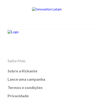
Saiba Mais
Sobre a Kickante
Lance uma campanha
Termos e condições
Privacidade