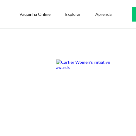
Vaquinha Online
Explorar
Aprenda