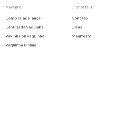
Navegue
Cliente feliz
Como criar e lançar
Contato
Central da vaquinha
Dicas
Vakinha ou vaquinha?
Manifesto
Vaquinha Online