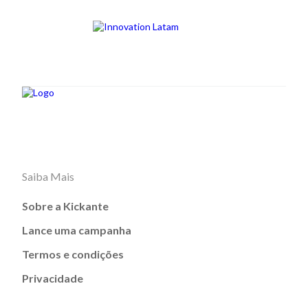
Saiba Mais
Sobre a Kickante
Lance uma campanha
Termos e condições
Privacidade