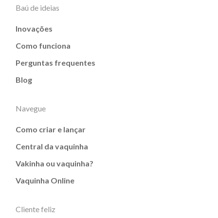
Baú de ideias
Inovações
Como funciona
Perguntas frequentes
Blog
Navegue
Como criar e lançar
Central da vaquinha
Vakinha ou vaquinha?
Vaquinha Online
Cliente feliz