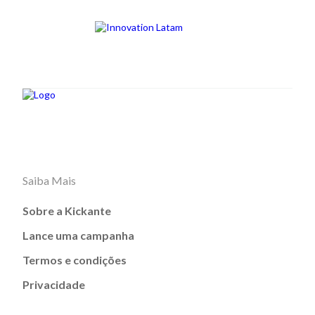
Saiba Mais
Sobre a Kickante
Lance uma campanha
Termos e condições
Privacidade