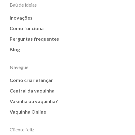
Baú de ideias
Inovações
Como funciona
Perguntas frequentes
Blog
Navegue
Como criar e lançar
Central da vaquinha
Vakinha ou vaquinha?
Vaquinha Online
Cliente feliz