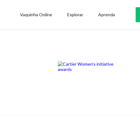
Vaquinha Online
Explorar
Aprenda