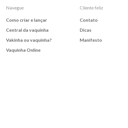
Navegue
Cliente feliz
Como criar e lançar
Contato
Central da vaquinha
Dicas
Vakinha ou vaquinha?
Manifesto
Vaquinha Online