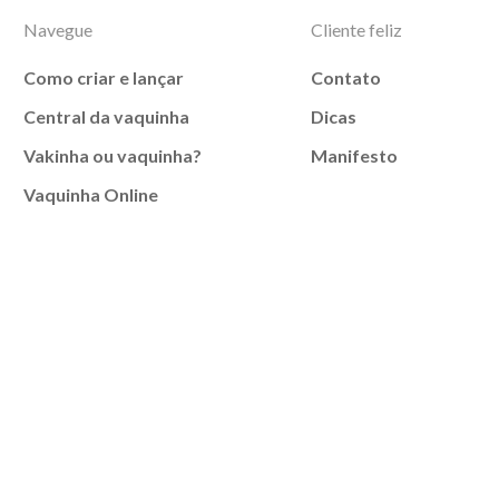
Navegue
Cliente feliz
Como criar e lançar
Contato
Central da vaquinha
Dicas
Vakinha ou vaquinha?
Manifesto
Vaquinha Online