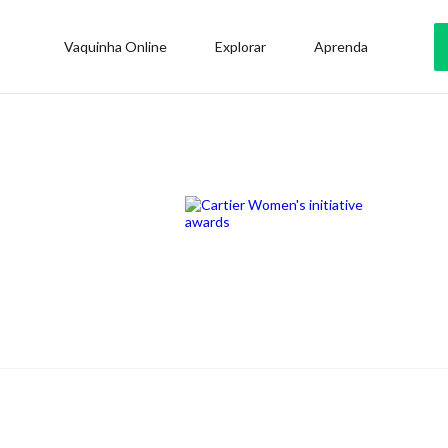
Vaquinha Online
Explorar
Aprenda