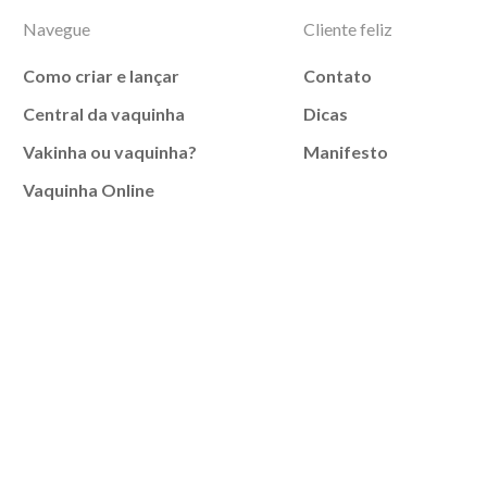
Navegue
Cliente feliz
Como criar e lançar
Contato
Central da vaquinha
Dicas
Vakinha ou vaquinha?
Manifesto
Vaquinha Online