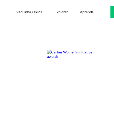
Vaquinha Online
Explorar
Aprenda