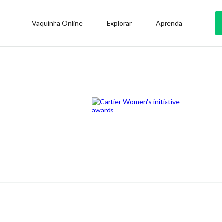
Vaquinha Online
Explorar
Aprenda