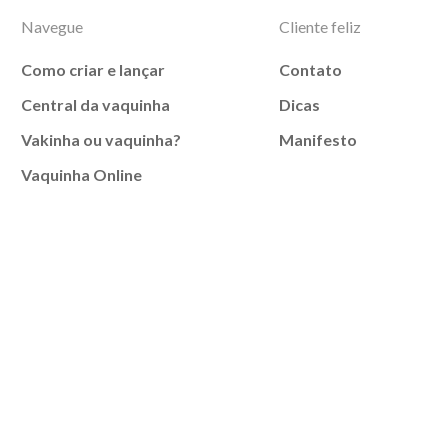
Navegue
Cliente feliz
Como criar e lançar
Contato
Central da vaquinha
Dicas
Vakinha ou vaquinha?
Manifesto
Vaquinha Online