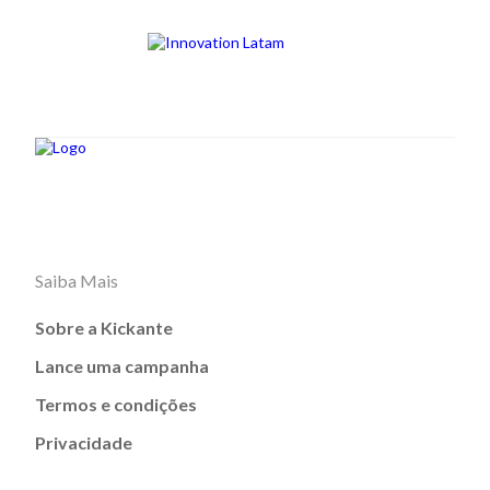
Saiba Mais
Sobre a Kickante
Lance uma campanha
Termos e condições
Privacidade