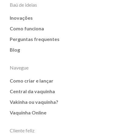
Baú de ideias
Inovações
Como funciona
Perguntas frequentes
Blog
Navegue
Como criar e lançar
Central da vaquinha
Vakinha ou vaquinha?
Vaquinha Online
Cliente feliz