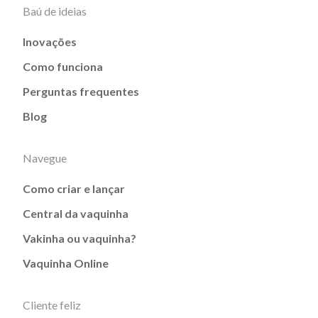
Baú de ideias
Inovações
Como funciona
Perguntas frequentes
Blog
Navegue
Como criar e lançar
Central da vaquinha
Vakinha ou vaquinha?
Vaquinha Online
Cliente feliz