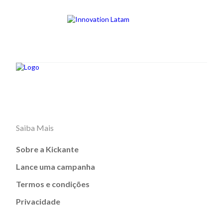
Saiba Mais
Sobre a Kickante
Lance uma campanha
Termos e condições
Privacidade