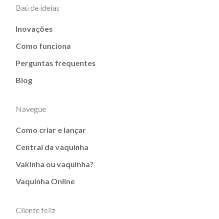
Baú de ideias
Inovações
Como funciona
Perguntas frequentes
Blog
Navegue
Como criar e lançar
Central da vaquinha
Vakinha ou vaquinha?
Vaquinha Online
Cliente feliz