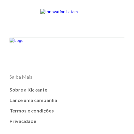
Saiba Mais
Sobre a Kickante
Lance uma campanha
Termos e condições
Privacidade