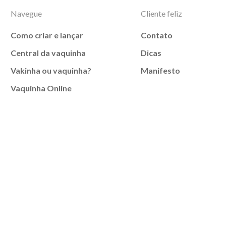
Navegue
Cliente feliz
Como criar e lançar
Contato
Central da vaquinha
Dicas
Vakinha ou vaquinha?
Manifesto
Vaquinha Online