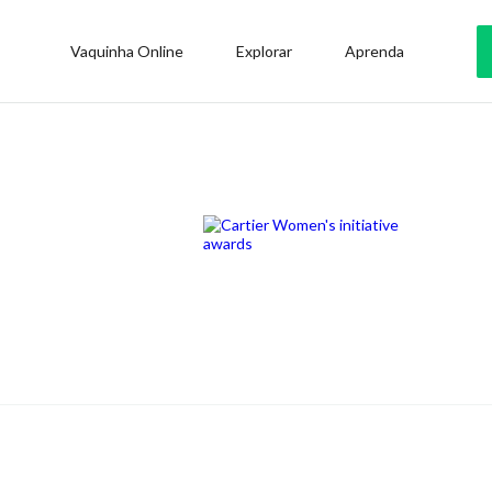
Vaquinha Online
Explorar
Aprenda