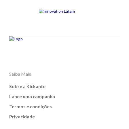
Saiba Mais
Sobre a Kickante
Lance uma campanha
Termos e condições
Privacidade