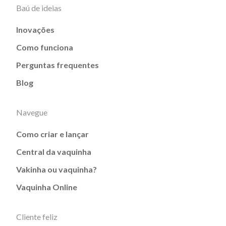
Baú de ideias
Inovações
Como funciona
Perguntas frequentes
Blog
Navegue
Como criar e lançar
Central da vaquinha
Vakinha ou vaquinha?
Vaquinha Online
Cliente feliz