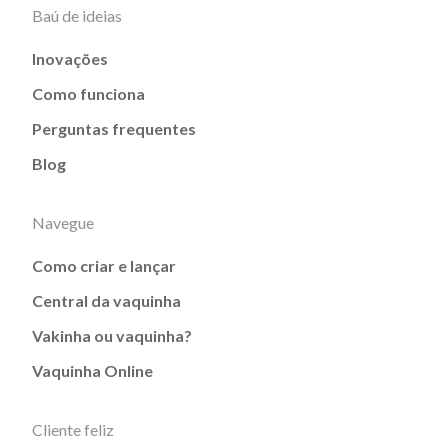
Baú de ideias
Inovações
Como funciona
Perguntas frequentes
Blog
Navegue
Como criar e lançar
Central da vaquinha
Vakinha ou vaquinha?
Vaquinha Online
Cliente feliz