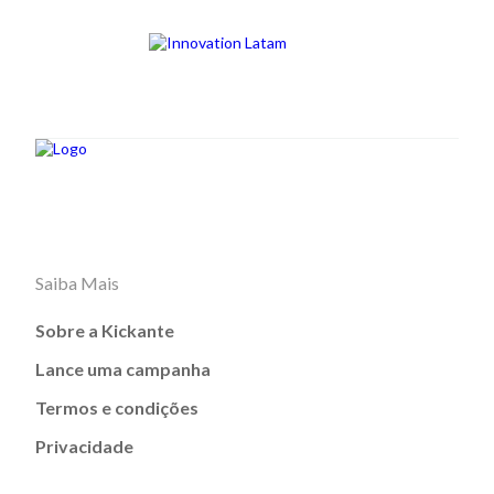
Saiba Mais
Sobre a Kickante
Lance uma campanha
Termos e condições
Privacidade