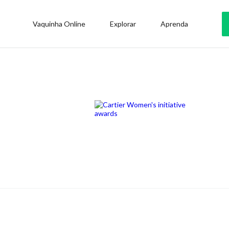
Vaquinha Online
Explorar
Aprenda