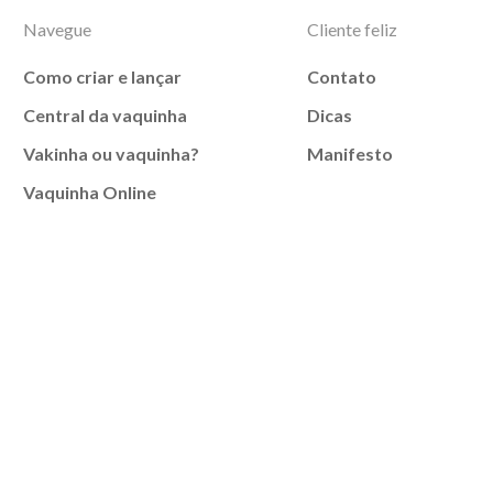
Navegue
Cliente feliz
Como criar e lançar
Contato
Central da vaquinha
Dicas
Vakinha ou vaquinha?
Manifesto
Vaquinha Online