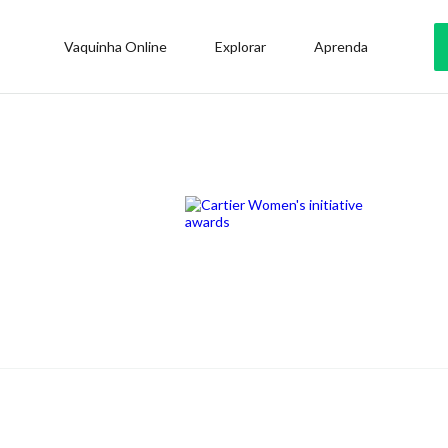
Vaquinha Online
Explorar
Aprenda