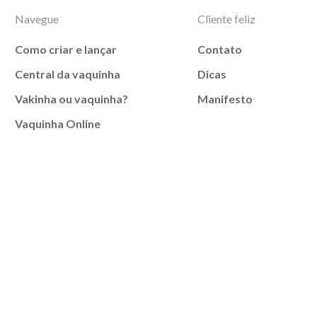
Navegue
Cliente feliz
Como criar e lançar
Contato
Central da vaquinha
Dicas
Vakinha ou vaquinha?
Manifesto
Vaquinha Online