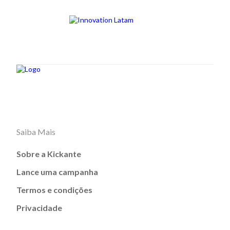
Saiba Mais
Sobre a Kickante
Lance uma campanha
Termos e condições
Privacidade