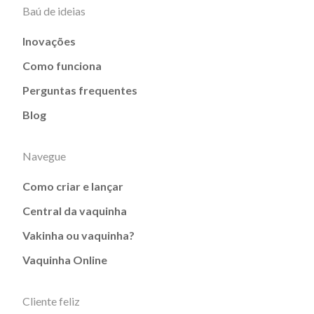
Baú de ideias
Inovações
Como funciona
Perguntas frequentes
Blog
Navegue
Como criar e lançar
Central da vaquinha
Vakinha ou vaquinha?
Vaquinha Online
Cliente feliz