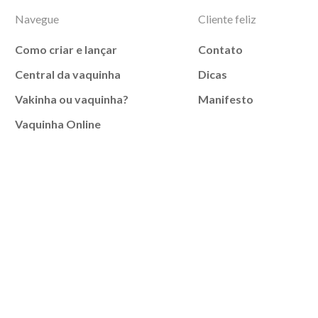
Navegue
Cliente feliz
Como criar e lançar
Contato
Central da vaquinha
Dicas
Vakinha ou vaquinha?
Manifesto
Vaquinha Online