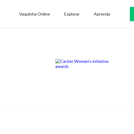
Vaquinha Online
Explorar
Aprenda