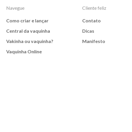
Navegue
Cliente feliz
Como criar e lançar
Contato
Central da vaquinha
Dicas
Vakinha ou vaquinha?
Manifesto
Vaquinha Online