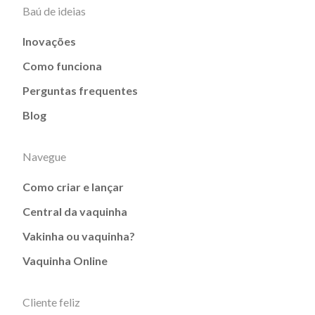
Baú de ideias
Inovações
Como funciona
Perguntas frequentes
Blog
Navegue
Como criar e lançar
Central da vaquinha
Vakinha ou vaquinha?
Vaquinha Online
Cliente feliz