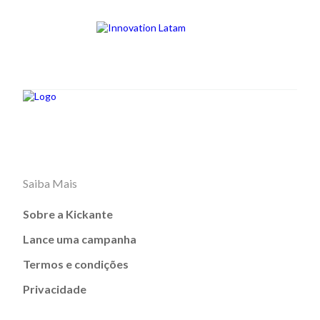
Saiba Mais
Sobre a Kickante
Lance uma campanha
Termos e condições
Privacidade