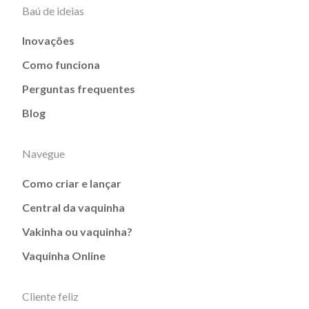
Baú de ideias
Inovações
Como funciona
Perguntas frequentes
Blog
Navegue
Como criar e lançar
Central da vaquinha
Vakinha ou vaquinha?
Vaquinha Online
Cliente feliz