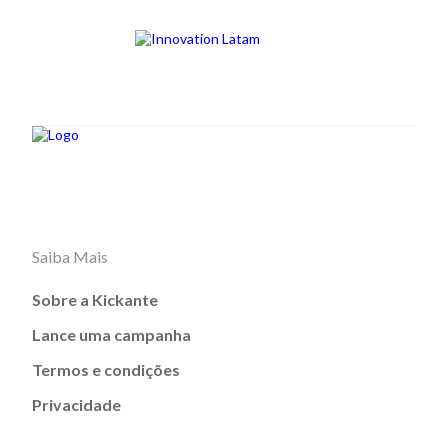
Saiba Mais
Sobre a Kickante
Lance uma campanha
Termos e condições
Privacidade