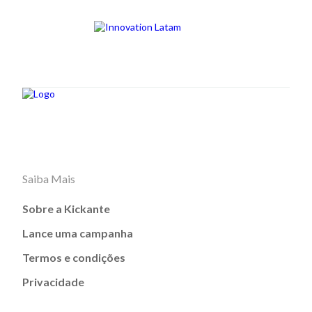
Saiba Mais
Sobre a Kickante
Lance uma campanha
Termos e condições
Privacidade