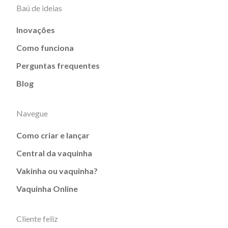
Baú de ideias
Inovações
Como funciona
Perguntas frequentes
Blog
Navegue
Como criar e lançar
Central da vaquinha
Vakinha ou vaquinha?
Vaquinha Online
Cliente feliz