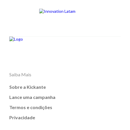
Saiba Mais
Sobre a Kickante
Lance uma campanha
Termos e condições
Privacidade