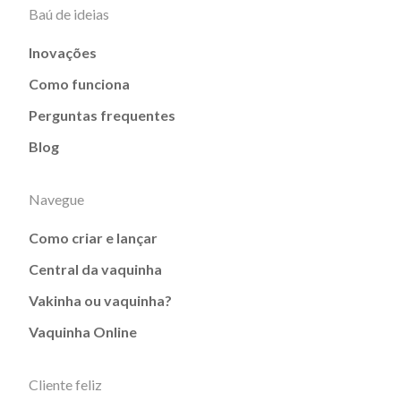
Baú de ideias
Inovações
Como funciona
Perguntas frequentes
Blog
Navegue
Como criar e lançar
Central da vaquinha
Vakinha ou vaquinha?
Vaquinha Online
Cliente feliz