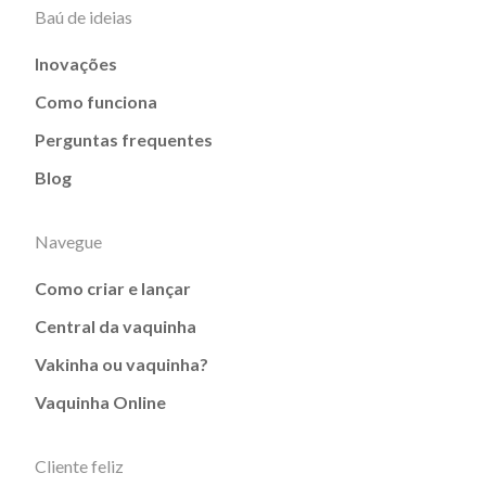
Baú de ideias
Inovações
Como funciona
Perguntas frequentes
Blog
Navegue
Como criar e lançar
Central da vaquinha
Vakinha ou vaquinha?
Vaquinha Online
Cliente feliz