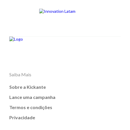
Saiba Mais
Sobre a Kickante
Lance uma campanha
Termos e condições
Privacidade