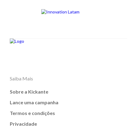
Saiba Mais
Sobre a Kickante
Lance uma campanha
Termos e condições
Privacidade