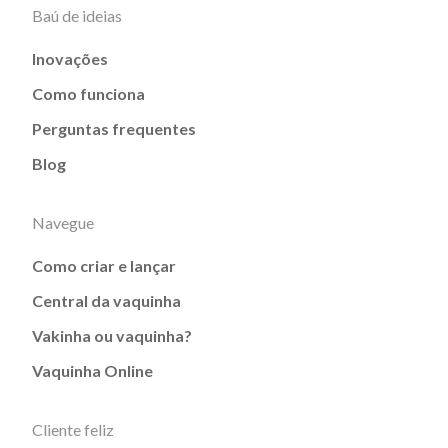
Baú de ideias
Inovações
Como funciona
Perguntas frequentes
Blog
Navegue
Como criar e lançar
Central da vaquinha
Vakinha ou vaquinha?
Vaquinha Online
Cliente feliz