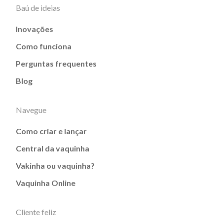
Baú de ideias
Inovações
Como funciona
Perguntas frequentes
Blog
Navegue
Como criar e lançar
Central da vaquinha
Vakinha ou vaquinha?
Vaquinha Online
Cliente feliz