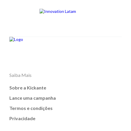
Saiba Mais
Sobre a Kickante
Lance uma campanha
Termos e condições
Privacidade