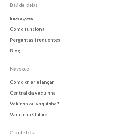
Baú de ideias
Inovações
Como funciona
Perguntas frequentes
Blog
Navegue
Como criar e lançar
Central da vaquinha
Vakinha ou vaquinha?
Vaquinha Online
Cliente feliz