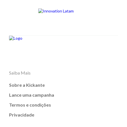
Saiba Mais
Sobre a Kickante
Lance uma campanha
Termos e condições
Privacidade