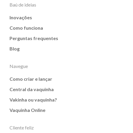
Baú de ideias
Inovações
Como funciona
Perguntas frequentes
Blog
Navegue
Como criar e lançar
Central da vaquinha
Vakinha ou vaquinha?
Vaquinha Online
Cliente feliz