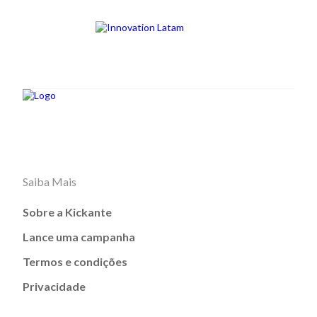
Saiba Mais
Sobre a Kickante
Lance uma campanha
Termos e condições
Privacidade