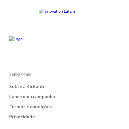
Saiba Mais
Sobre a Kickante
Lance uma campanha
Termos e condições
Privacidade