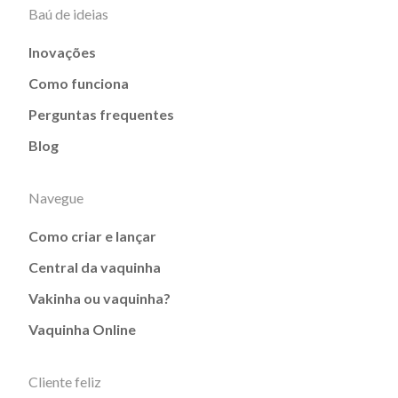
Baú de ideias
Inovações
Como funciona
Perguntas frequentes
Blog
Navegue
Como criar e lançar
Central da vaquinha
Vakinha ou vaquinha?
Vaquinha Online
Cliente feliz