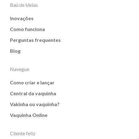
Baú de ideias
Inovações
Como funciona
Perguntas frequentes
Blog
Navegue
Como criar e lançar
Central da vaquinha
Vakinha ou vaquinha?
Vaquinha Online
Cliente feliz