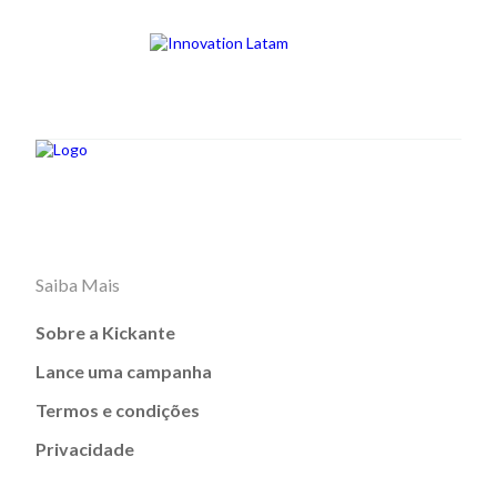
Saiba Mais
Sobre a Kickante
Lance uma campanha
Termos e condições
Privacidade