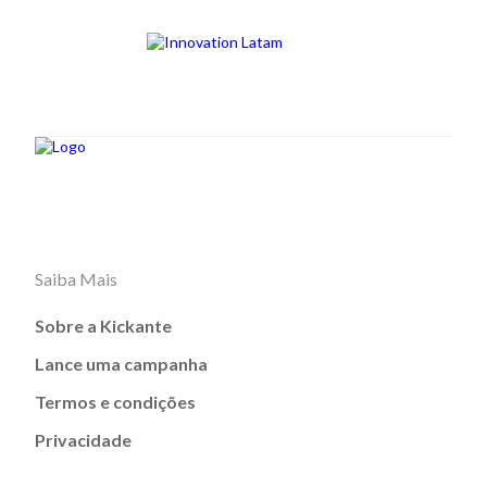
Saiba Mais
Sobre a Kickante
Lance uma campanha
Termos e condições
Privacidade