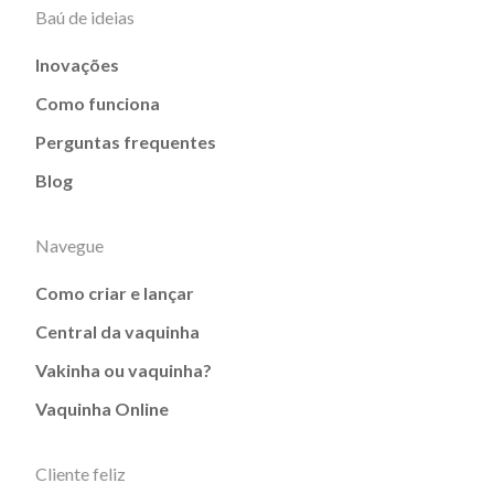
Baú de ideias
Inovações
Como funciona
Perguntas frequentes
Blog
Navegue
Como criar e lançar
Central da vaquinha
Vakinha ou vaquinha?
Vaquinha Online
Cliente feliz