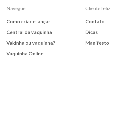
Navegue
Cliente feliz
Como criar e lançar
Contato
Central da vaquinha
Dicas
Vakinha ou vaquinha?
Manifesto
Vaquinha Online