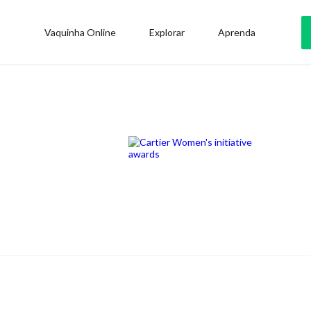
Vaquinha Online
Explorar
Aprenda