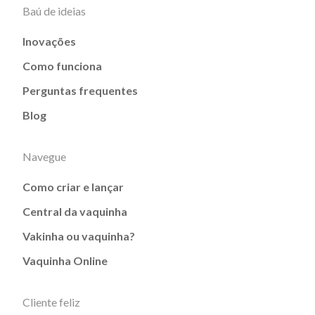
Baú de ideias
Inovações
Como funciona
Perguntas frequentes
Blog
Navegue
Como criar e lançar
Central da vaquinha
Vakinha ou vaquinha?
Vaquinha Online
Cliente feliz