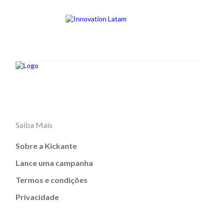
Saiba Mais
Sobre a Kickante
Lance uma campanha
Termos e condições
Privacidade