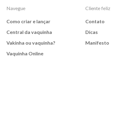
Navegue
Cliente feliz
Como criar e lançar
Contato
Central da vaquinha
Dicas
Vakinha ou vaquinha?
Manifesto
Vaquinha Online