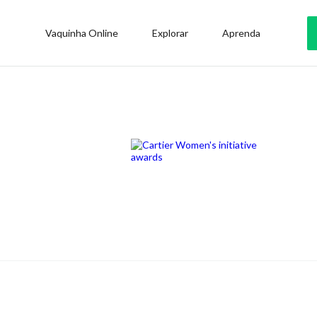
Vaquinha Online
Explorar
Aprenda