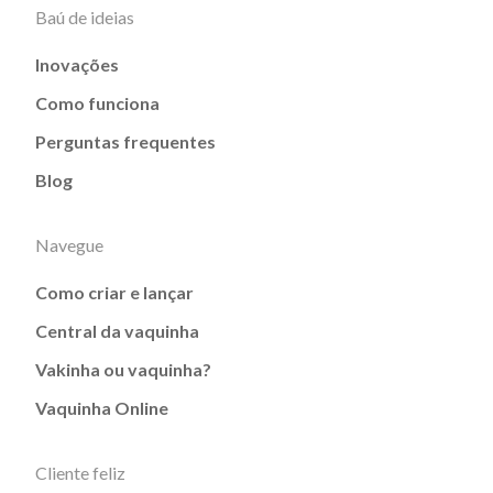
Baú de ideias
Inovações
Como funciona
Perguntas frequentes
Blog
Navegue
Como criar e lançar
Central da vaquinha
Vakinha ou vaquinha?
Vaquinha Online
Cliente feliz