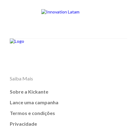
Saiba Mais
Sobre a Kickante
Lance uma campanha
Termos e condições
Privacidade