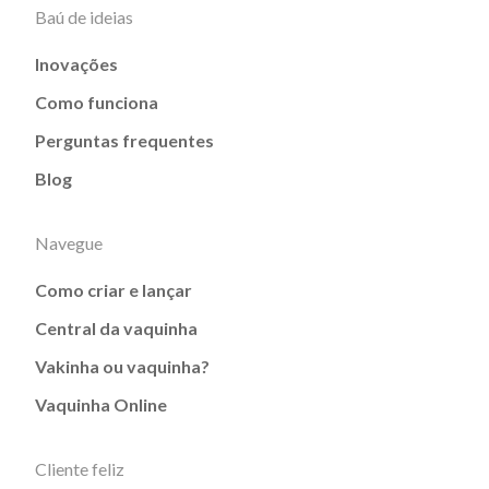
Baú de ideias
Inovações
Como funciona
Perguntas frequentes
Blog
Navegue
Como criar e lançar
Central da vaquinha
Vakinha ou vaquinha?
Vaquinha Online
Cliente feliz