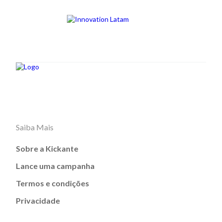
Saiba Mais
Sobre a Kickante
Lance uma campanha
Termos e condições
Privacidade