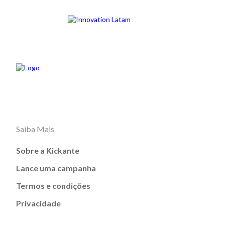
Saiba Mais
Sobre a Kickante
Lance uma campanha
Termos e condições
Privacidade