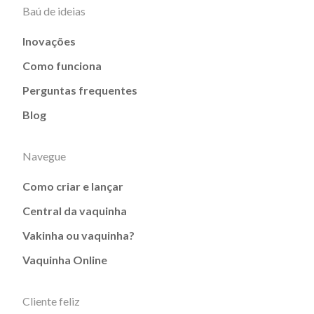
Baú de ideias
Inovações
Como funciona
Perguntas frequentes
Blog
Navegue
Como criar e lançar
Central da vaquinha
Vakinha ou vaquinha?
Vaquinha Online
Cliente feliz