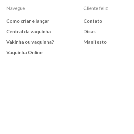
Navegue
Cliente feliz
Como criar e lançar
Contato
Central da vaquinha
Dicas
Vakinha ou vaquinha?
Manifesto
Vaquinha Online