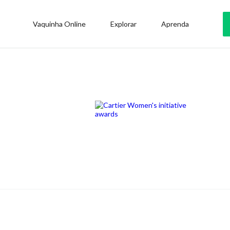
Vaquinha Online
Explorar
Aprenda