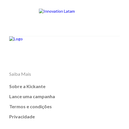
Saiba Mais
Sobre a Kickante
Lance uma campanha
Termos e condições
Privacidade