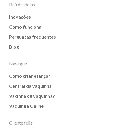
Baú de ideias
Inovações
Como funciona
Perguntas frequentes
Blog
Navegue
Como criar e lançar
Central da vaquinha
Vakinha ou vaquinha?
Vaquinha Online
Cliente feliz