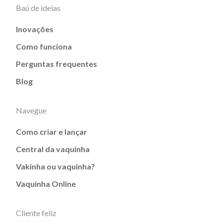
Baú de ideias
Inovações
Como funciona
Perguntas frequentes
Blog
Navegue
Como criar e lançar
Central da vaquinha
Vakinha ou vaquinha?
Vaquinha Online
Cliente feliz