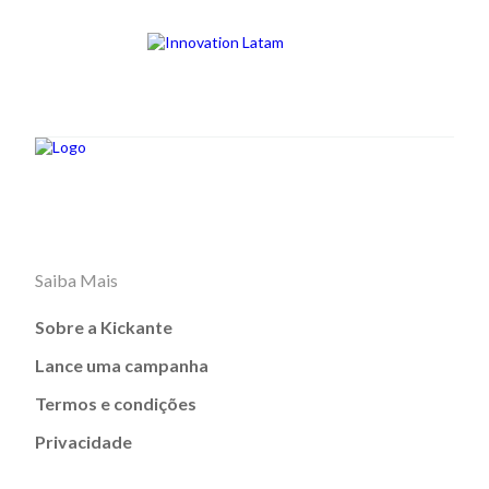
Saiba Mais
Sobre a Kickante
Lance uma campanha
Termos e condições
Privacidade