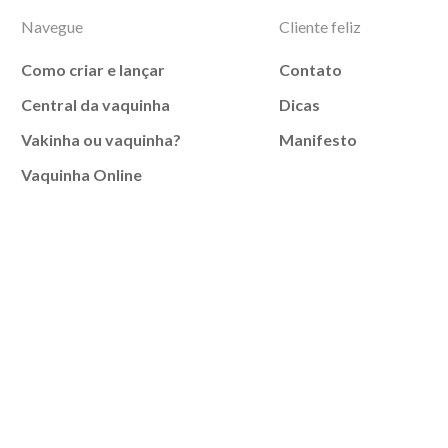
Navegue
Cliente feliz
Como criar e lançar
Contato
Central da vaquinha
Dicas
Vakinha ou vaquinha?
Manifesto
Vaquinha Online