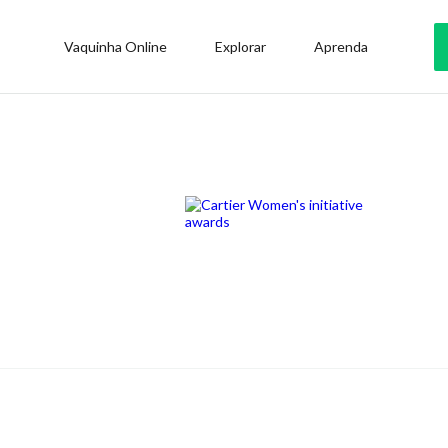
Vaquinha Online
Explorar
Aprenda