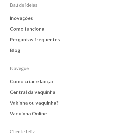
Baú de ideias
Inovações
Como funciona
Perguntas frequentes
Blog
Navegue
Como criar e lançar
Central da vaquinha
Vakinha ou vaquinha?
Vaquinha Online
Cliente feliz