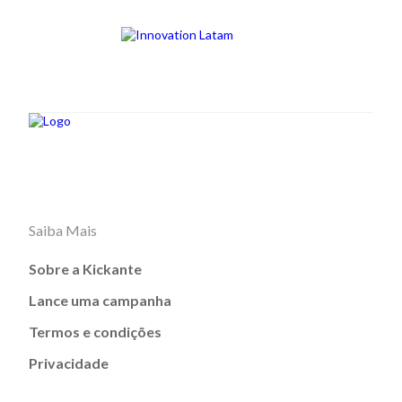
Saiba Mais
Sobre a Kickante
Lance uma campanha
Termos e condições
Privacidade