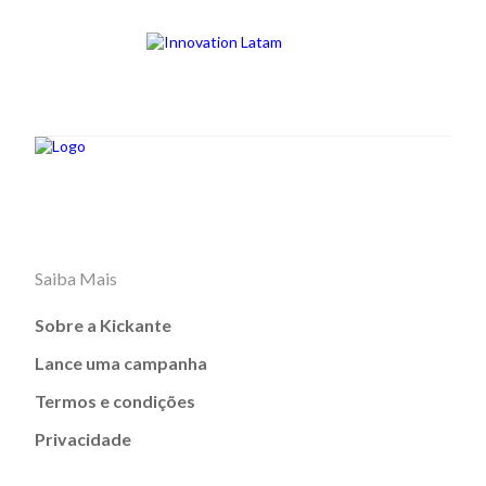
Saiba Mais
Sobre a Kickante
Lance uma campanha
Termos e condições
Privacidade