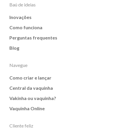
Baú de ideias
Inovações
Como funciona
Perguntas frequentes
Blog
Navegue
Como criar e lançar
Central da vaquinha
Vakinha ou vaquinha?
Vaquinha Online
Cliente feliz