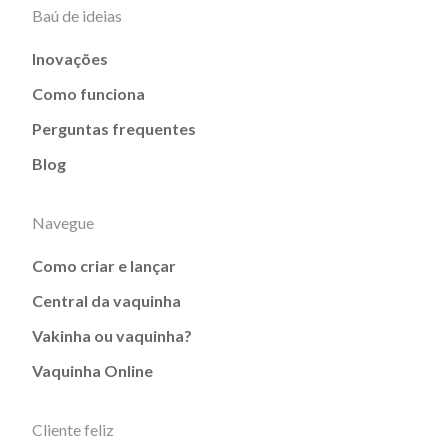
Baú de ideias
Inovações
Como funciona
Perguntas frequentes
Blog
Navegue
Como criar e lançar
Central da vaquinha
Vakinha ou vaquinha?
Vaquinha Online
Cliente feliz