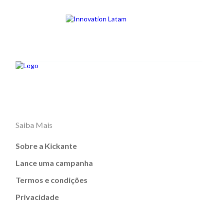
Saiba Mais
Sobre a Kickante
Lance uma campanha
Termos e condições
Privacidade